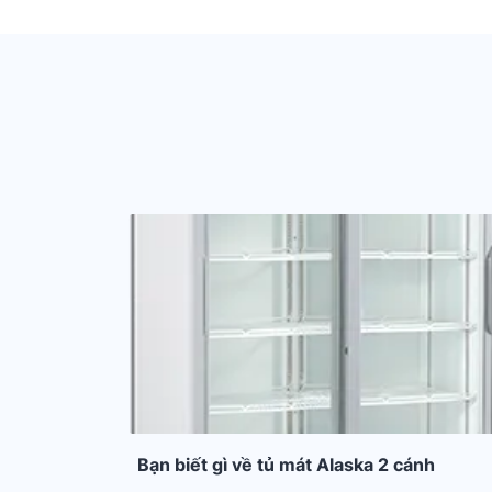
Bạn biết gì về tủ mát Alaska 2 cánh