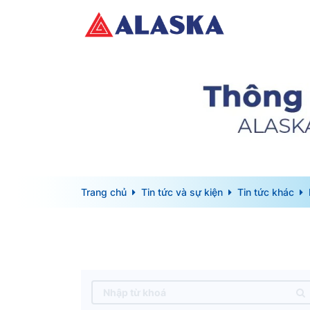
Trang chủ
Tin tức và sự kiện
Tin tức khác