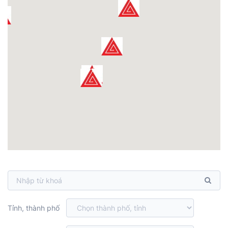
Tỉnh, thành phố