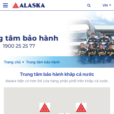
VN
Trang chủ
Trung tâm bảo hành
Trung tâm bảo hành khắp cả nước
Alaska hiện có hơn 94 cửa hàng phân phối trên khắp cả nước.