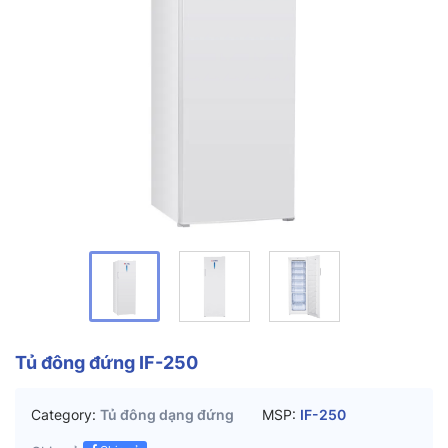
Tủ đông đứng IF-250
Category:
Tủ đông dạng đứng
MSP:
IF-250