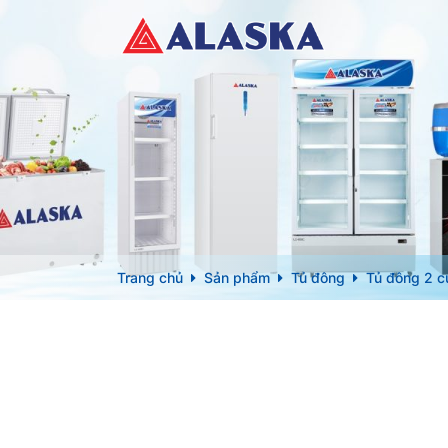
Trang chủ
Sản phẩm
Tủ đông
Tủ đông 2 c