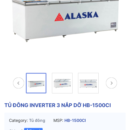
TỦ ĐÔNG INVERTER 3 NẮP DỠ HB-1500CI
Category:
Tủ đông
MSP:
HB-1500CI