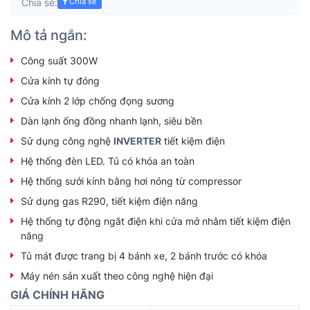
Chia sẻ:
Chia sẻ
Mô tả ngắn:
Công suất 300W
Cửa kính tự đóng
Cửa kính 2 lớp chống đọng sương
Dàn lạnh ống đồng nhanh lạnh, siêu bền
Sử dụng công nghệ
INVERTER
tiết kiệm điện
Hệ thống đèn LED. Tủ có khóa an toàn
Hệ thống sưởi kính bằng hơi nóng từ compressor
Sử dụng gas R290, tiết kiệm điện năng
Hệ thống tự động ngắt điện khi cửa mở nhằm tiết kiệm điện
năng
Tủ mát được trang bị 4 bánh xe, 2 bánh trước có khóa
Máy nén sản xuất theo công nghệ hiện đại
GIÁ CHÍNH HÃNG