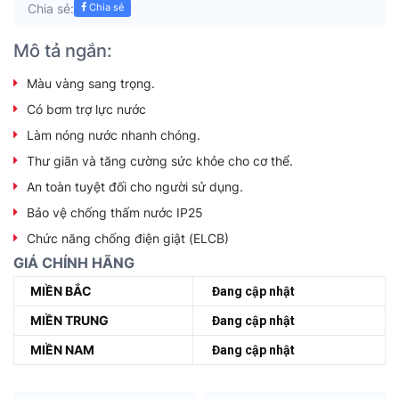
Chia sẻ:
Chia sẻ
Mô tả ngắn:
Màu vàng sang trọng.
Có bơm trợ lực nước
Làm nóng nước nhanh chóng.
Thư giãn và tăng cường sức khỏe cho cơ thể.
An toàn tuyệt đối cho người sử dụng.
Bảo vệ chống thấm nước IP25
Chức năng chống điện giật (ELCB)
GIÁ CHÍNH HÃNG
MIỀN BẮC
Đang cập nhật
MIỀN TRUNG
Đang cập nhật
MIỀN NAM
Đang cập nhật