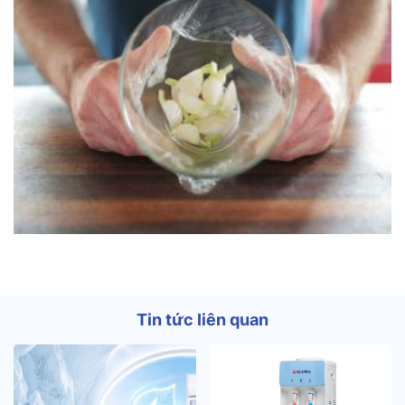
Tin tức liên quan