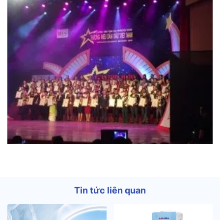
Tin tức liên quan