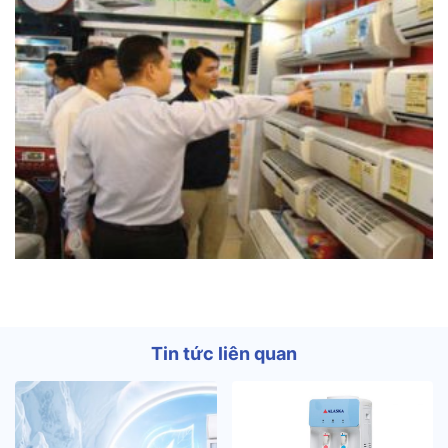
Tin tức liên quan