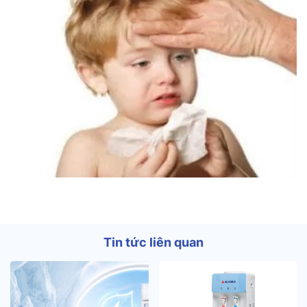
Tin tức liên quan