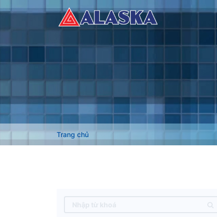
Trang chủ