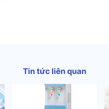
Tin tức liên quan