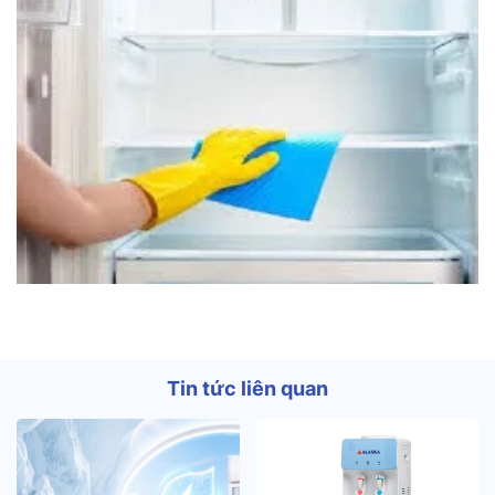
Tin tức liên quan