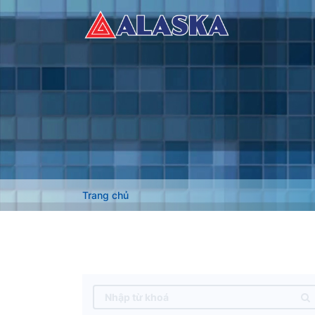
Trang chủ