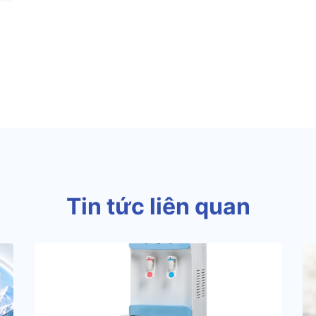
Tin tức liên quan