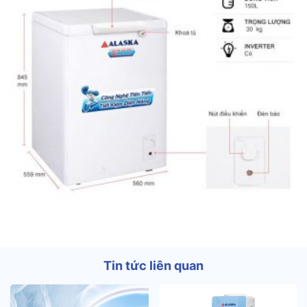
Tin tức liên quan