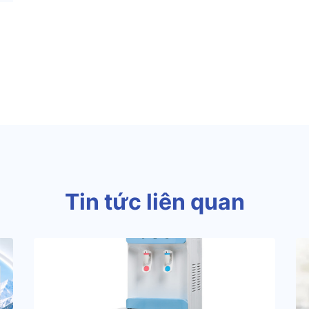
Tin tức liên quan