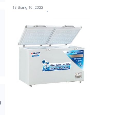
13 tháng 10, 2022
i