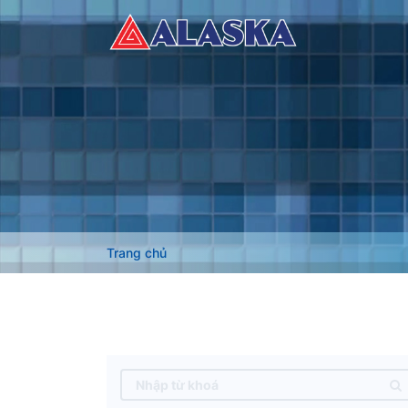
Trang chủ