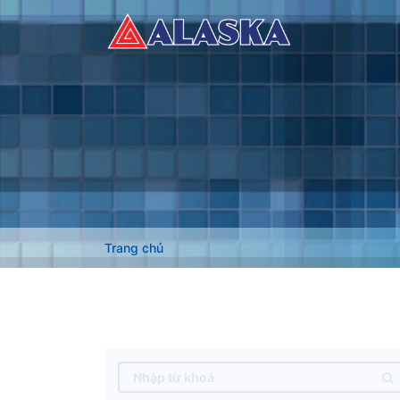
Trang chủ