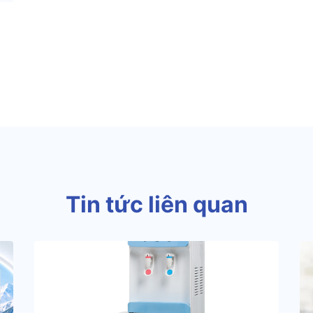
Tin tức liên quan