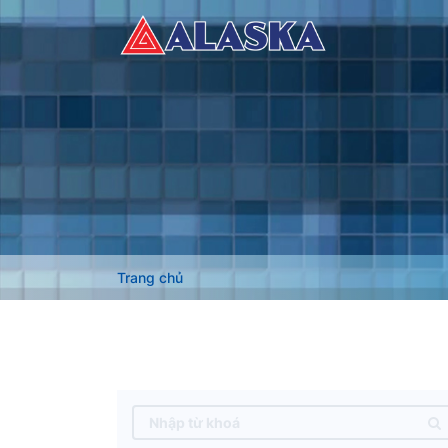
Trang chủ