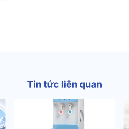
Tin tức liên quan