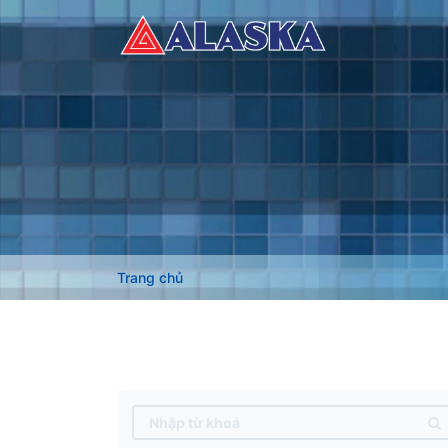
Trang chủ