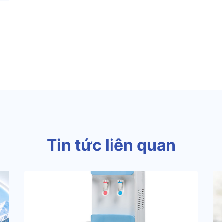
Tin tức liên quan