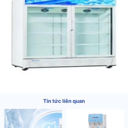
Tin tức liên quan