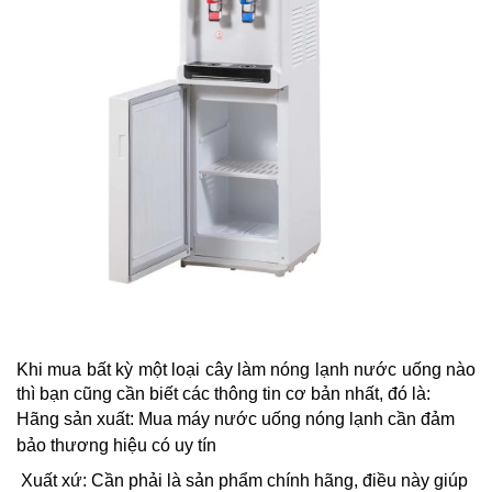
Khi mua bất kỳ một loại cây làm nóng lạnh nước uống nào 
thì bạn cũng cần biết các thông tin cơ bản nhất, đó là:
Hãng sản xuất: Mua 
máy nước uống nóng lạnh 
cần đảm 
bảo thương hiệu có uy tín
Xuất xứ: Cần phải là sản phẩm chính hãng, điều này giúp 