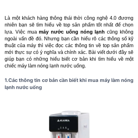
Là một khách hàng thông thái thời công nghệ 4.0 đương 
nhiên bạn sẽ tìm hiểu về top sản phẩm tốt nhất để chọn 
lựa. Việc mua 
máy nước uống nóng lạnh
 cũng không 
ngoài vấn đề đó. Nhưng bạn cần hiểu rõ các thông số kỹ 
thuật của máy thì việc đọc các thông tin về top sản phẩm 
mới thực sự có ý nghĩa và chính xác. Bài viết dưới đây sẽ 
giúp bạn có những hiểu biết cơ bản khi tìm hiểu về một 
chiếc máy làm nóng lạnh nước uống.
1.Các thông tin cơ bản cần biết khi mua máy làm nóng 
lạnh nước uống