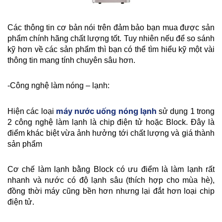
Các thông tin cơ bản nói trên đảm bảo bạn mua được sản 
phẩm chính hãng chất lượng tốt. Tuy nhiên nếu để so sánh 
kỹ hơn về các sản phẩm thì bạn có thể tìm hiểu kỹ một vài 
thông tin mang tính chuyên sâu hơn.
-Công nghệ làm nóng – lạnh: 
máy nước uống nóng lạnh
Hiện các loại 
 sử dụng 1 trong 
2 công nghệ làm lạnh là chip điện tử hoặc Block. Đây là 
điểm khác biệt vừa ảnh hưởng tới chất lượng và giá thành 
sản phẩm
Cơ chế làm lạnh bằng Block có ưu điểm là làm lạnh rất 
nhanh và nước có độ lạnh sâu (thích hợp cho mùa hè), 
đồng thời máy cũng bền hơn nhưng lại đắt hơn loại chip 
điện tử.