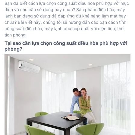
Bạn đã biết cách lựa chọn công suất điều hòa p
hù hợp với mục
đích và nhu cầu sử dụng hay chưa? Sản phẩm điều hòa, máy
lạnh bạn đang sử dụng đã đáp ứng đủ khả năng làm mát hay
chưa? Bài viết này, chúng tôi sẽ hướng dẫn các bạn cách tính
công suất điều hòa, máy lạnh phù hợp nhất với diện tích, thể
tích phòng
Tại sao cần lựa chọn công suất điều hòa phù hợp với
phòng?