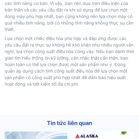
các tính năng cơ bản. Vì vậy, bạn nên dựa trên điều kiện của
bản thân và các yêu cầu đặt ra khi sử dụng để lựa chọn một
dòng máy phù hợp nhất, bạn cũng không nên lựa chọn máy có
quá nhiều tính năng, bởi có những tính năng không thực sự cần
thiết.
Lựa chọn một chiếc điều hòa phù hợp và đáp ứng được các
yêu cầu đặt ra thực sự không hề khó khăn như nhiều người vẫn
nghĩ, lựa chọn công suất điều hòa cũng vậy. Nếu bạn dành thời
gian tìm hiểu thông tin kỹ lưỡng, cân nhắc thật cẩn thận, bạn
hoàn toàn có thể lựa chọn được một sản phẩm như ý. Đừng
quên áp dụng cách tính công suất điều hòa để lựa chọn một
sản phẩm có công suất phù hợp nhất để đảm bảo hiệu suất
hoạt động và tiết kiệm tối đa chi phí.
Tin tức liên quan