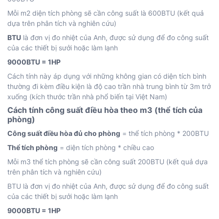
Mỗi m2 diện tích phòng sẽ cần công suất là 600BTU (kết quả
dựa trên phân tích và nghiên cứu)
BTU
là đơn vị đo nhiệt của Anh, được sử dụng để đo công suất
của các thiết bị sưởi hoặc làm lạnh
9000BTU = 1HP
Cách tính này áp dụng với những không gian có diện tích bình
thường đi kèm điều kiện là độ cao trần nhà trung bình từ 3m trở
xuống (kích thước trần nhà phổ biến tại Việt Nam)
Cách tính công suất điều hòa theo m3 (thể tích của
phòng)
Công suất điều hòa đủ cho phòng
= thể tích phòng * 200BTU
Thể tích phòng
= diện tích phòng * chiều cao
Mỗi m3 thể tích phòng sẽ cần công suất 200BTU (kết quả dựa
trên phân tích và nghiên cứu)
BTU là đơn vị đo nhiệt của Anh, được sử dụng để đo công suất
của các thiết bị sưởi hoặc làm lạnh
9000BTU = 1HP