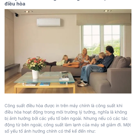
điều hòa
Công suất điều hòa được in trên máy chính là công suất khi
điều hòa hoạt động trong môi trường lý tưởng, nghĩa là không
bị ảnh hưởng bởi các yếu tố bên ngoài. Nhưng nếu có các tác
động từ bên ngoài, công suất làm lạnh của máy sẽ giảm đi. Một
số yếu tố ảnh hưởng chính có thể kể đến như: