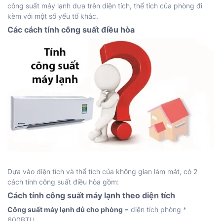
công suất máy lạnh
dựa trên diện tích, thể tích của phòng đi
kèm với một số yếu tố khác.
Các cách tính công suất điều hòa
Dựa vào diện tích và thể tích của không gian làm mát, có 2
cách tính công suất điều hòa gồm:
Cách tính công suất máy lạnh theo diện tích
Công suất máy lạnh đủ cho phòng
= diện tích phòng *
600BTU