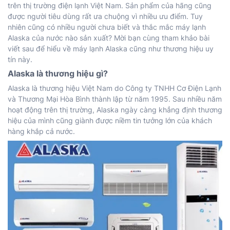
trên thị trường điện lạnh Việt Nam. Sản phẩm của hãng cũng
được người tiêu dùng rất ưa chuộng vì nhiều ưu điểm. Tuy
nhiên cũng có nhiều người chưa biết và thắc mắc máy lạnh
Alaska của nước nào sản xuất? Mời bạn cùng tham khảo bài
viết sau để hiểu về máy lạnh Alaska cũng như thương hiệu uy
tín này.
Alaska là thương hiệu gì?
Alaska là thương hiệu Việt Nam do Công ty TNHH Cơ Điện Lạnh
và Thương Mại Hòa Bình thành lập từ năm 1995. Sau nhiều năm
hoạt động trên thị trường, Alaska ngày càng khẳng định thương
hiệu của mình cũng giành được niềm tin tưởng lớn của khách
hàng khắp cả nước.