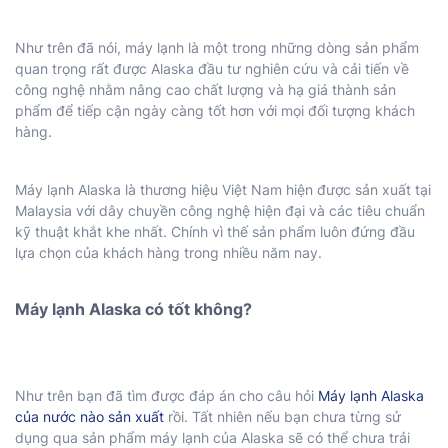
Như trên đã nói, máy lạnh là một trong những dòng sản phẩm
quan trọng rất được Alaska đầu tư nghiên cứu và cải tiến về
công nghệ nhằm nâng cao chất lượng và hạ giá thành sản
phẩm để tiếp cận ngày càng tốt hơn với mọi đối tượng khách
hàng.
Máy lạnh Alaska là thương hiệu Việt Nam hiện được sản xuất tại
Malaysia với dây chuyền công nghệ hiện đại và các tiêu chuẩn
kỹ thuật khắt khe nhất. Chính vì thế sản phẩm luôn đứng đầu
lựa chọn của khách hàng trong nhiều năm nay.
Máy lạnh Alaska có tốt không?
Như trên bạn đã tìm được đáp án cho câu hỏi
Máy lạnh Alaska
của nước nào sản xuất
rồi. Tất nhiên nếu bạn chưa từng sử
dụng qua sản phẩm máy lạnh của Alaska sẽ có thể chưa trải