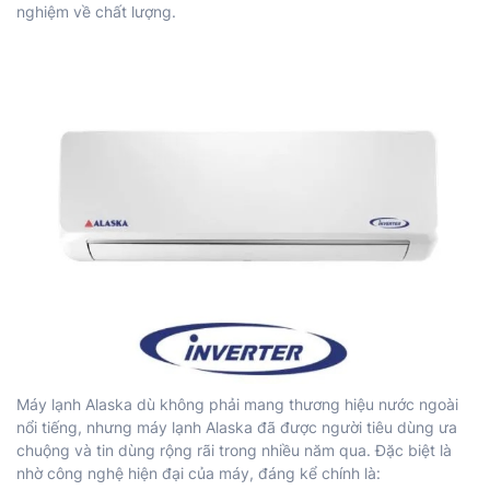
nghiệm về chất lượng.
Máy lạnh Alaska dù không phải mang thương hiệu nước ngoài
nổi tiếng, nhưng máy lạnh Alaska đã được người tiêu dùng ưa
chuộng và tin dùng rộng rãi trong nhiều năm qua. Đặc biệt là
nhờ công nghệ hiện đại của máy, đáng kể chính là: