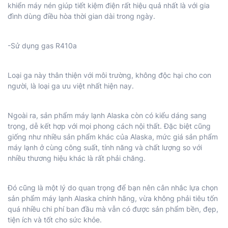
khiển máy nén giúp tiết kiệm điện rất hiệu quả nhất là với gia
đình dùng điều hòa thời gian dài trong ngày.
-Sử dụng gas R410a
Loại ga này thân thiện với môi trường, không độc hại cho con
người, là loại ga ưu việt nhất hiện nay.
Ngoài ra, sản phẩm máy lạnh Alaska còn có kiểu dáng sang
trọng, dễ kết hợp với mọi phong cách nội thất. Đặc biệt cũng
giống như nhiều sản phẩm khác của Alaska, mức giá sản phẩm
máy lạnh ở cùng công suất, tính năng và chất lượng so với
nhiều thương hiệu khác là rất phải chăng.
Đó cũng là một lý do quan trọng để bạn nên cân nhắc lựa chọn
sản phẩm máy lạnh Alaska chính hãng, vừa không phải tiêu tốn
quá nhiều chi phí ban đầu mà vẫn có được sản phẩm bền, đẹp,
tiện ích và tốt cho sức khỏe.