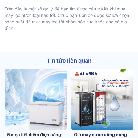
Trên đây là một số gợi ý để bạn tìm được câu trả lời khi mua
máy lọc nước loại nào tốt. Chúc bạn luôn có được sự lựa chọn
sáng suốt để mua máy lọc tốt chăm sóc sức khỏe cho cả gia
đình!
Tin tức liên quan
5 mẹo tiết điệm điện năng
Giá máy nước uống nóng