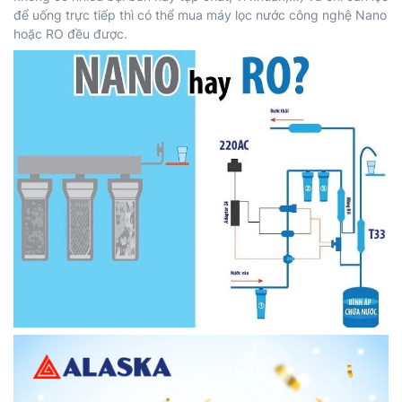
để uống trực tiếp thì có thể mua máy lọc nước công nghệ Nano
hoặc RO đều được.