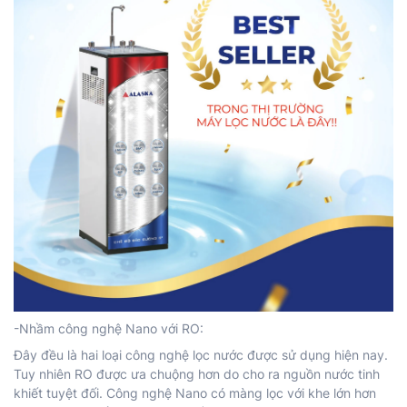
-Nhầm công nghệ Nano với RO:
Đây đều là hai loại công nghệ lọc nước được sử dụng hiện nay.
Tuy nhiên RO được ưa chuộng hơn do cho ra nguồn nước tinh
khiết tuyệt đối. Công nghệ Nano có màng lọc với khe lớn hơn