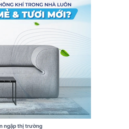
n ngập thị trường