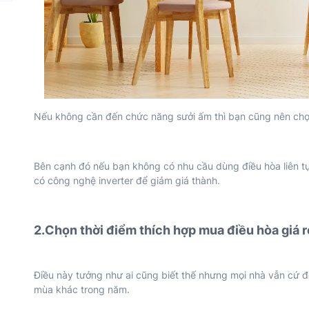
Nếu không cần đến chức năng sưởi ấm thì bạn cũng nên chọn l
Bên cạnh đó nếu bạn không có nhu cầu dùng điều hòa liên tụ
có công nghệ inverter để giảm giá thành.
2.Chọn thời điểm thích hợp mua điều hòa giá r
Điều này tưởng như ai cũng biết thế nhưng mọi nhà vẫn cứ đ
mùa khác trong năm.