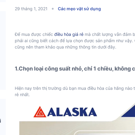
29 tháng 1, 2021
Các mẹo vặt sử dụng
Để mua được chiếc
điều hòa giá rẻ
mà chất lượng vẫn đảm bả
phải ai cũng biết cách để lựa chọn được sản phẩm như vậy. 
cũng nên tham khảo qua những thông tin dưới đây.
1.Chọn loại công suất nhỏ, chỉ 1 chiều, không 
Hiện nay trên thị trường dù bạn mua điều hòa của hãng nào t
rẻ nhất.
i