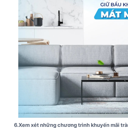
6.Xem xét những chương trình khuyến mãi trà