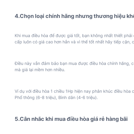
4.Chọn loại chính hãng nhưng thương hiệu khô
Khi mua điều hòa để được giá tốt, bạn không nhất thiết phả
cấp luôn có giá cao hơn hẳn và vì thế tốt nhất hãy tiếp cận, 
Điều này vẫn đảm bảo bạn mua được điều hòa chính hãng, 
mà giá lại mềm hơn nhiều.
Ví dụ với điều hòa 1 chiều 1Hp hiện nay phân khúc điều hòa có
Phổ thông (6-8 triệu), Bình dân (4-6 triệu).
5.Cân nhắc khi mua điều hòa giá rẻ hàng bãi