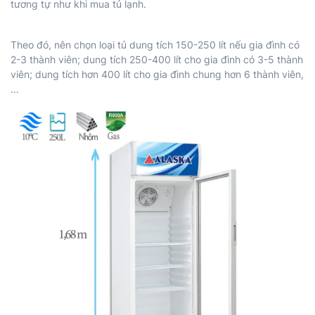
tương tự như khi mua tủ lạnh.
Theo đó, nên chọn loại tủ dung tích 150-250 lít nếu gia đình có
2-3 thành viên; dung tích 250-400 lít cho gia đình có 3-5 thành
viên; dung tích hơn 400 lít cho gia đình chung hơn 6 thành viên,
…