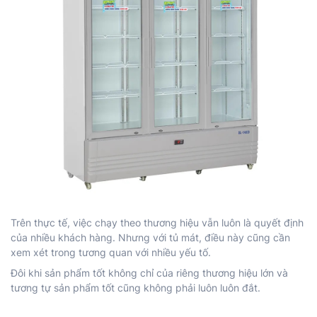
Trên thực tế, việc chạy theo thương hiệu vẫn luôn là quyết định
của nhiều khách hàng. Nhưng với tủ mát, điều này cũng cần
xem xét trong tương quan với nhiều yếu tố.
Đôi khi sản phẩm tốt không chỉ của riêng thương hiệu lớn và
tương tự sản phẩm tốt cũng không phải luôn luôn đắt.