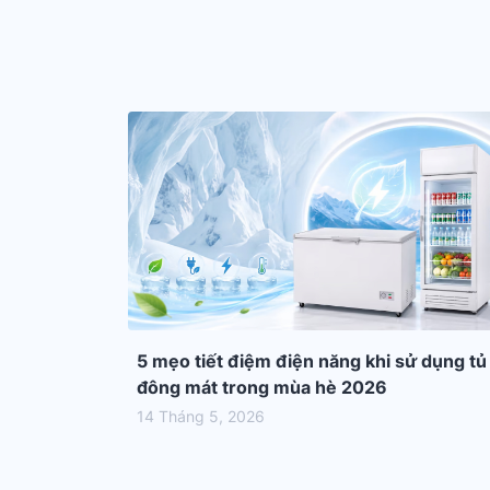
5 mẹo tiết điệm điện năng khi sử dụng tủ
đông mát trong mùa hè 2026
14 Tháng 5, 2026