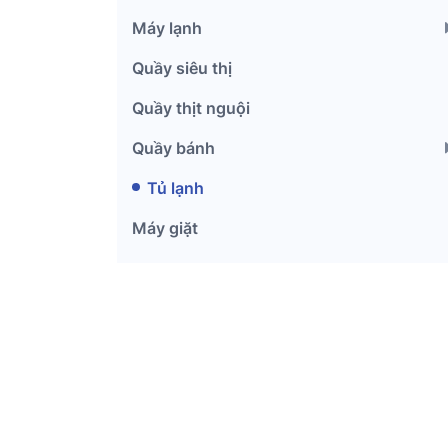
Máy lạnh
Quầy siêu thị
Quầy thịt nguội
Quầy bánh
Tủ lạnh
Máy giặt