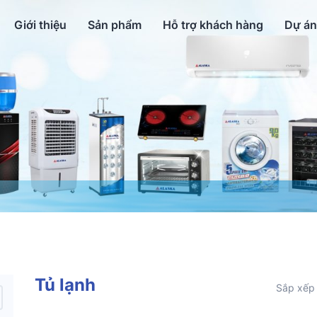
Giới thiệu
Sản phẩm
Hỗ trợ khách hàng
Dự án
Tủ lạnh
Sắp xếp 