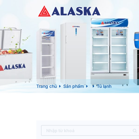
Trang chủ
Sản phẩm
Tủ lạnh