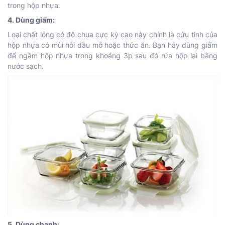
trong hộp nhựa.
4. Dùng giấm:
Loại chất lỏng có độ chua cực kỳ cao này chính là cứu tinh của
hộp nhựa có mùi hôi dầu mỡ hoặc thức ăn. Bạn hãy dùng giấm
để ngâm hộp nhựa trong khoảng 3p sau đó rửa hộp lại bằng
nước sạch.
5. Dùng chanh: