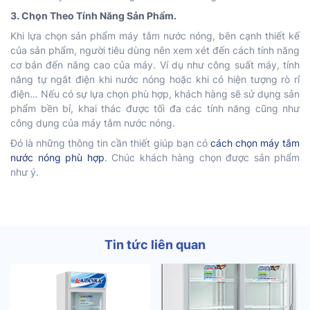
3. Chọn Theo Tính Năng Sản Phẩm.
Khi lựa chọn sản phẩm máy tắm nước nóng, bên cạnh thiết kế
của sản phẩm, người tiêu dùng nên xem xét đến cách tính năng
cơ bản đến nâng cao của máy. Ví dụ như công suất máy, tính
năng tự ngắt điện khi nước nóng hoặc khi có hiện tượng rò rỉ
điện… Nếu có sự lựa chọn phù hợp, khách hàng sẽ sử dụng sản
phẩm bền bỉ, khai thác được tối đa các tính năng cũng như
công dụng của máy tắm nước nóng.
Đó là những thông tin cần thiết giúp bạn có
cách chọn máy tắm
nước nóng phù hợp
. Chúc khách hàng chọn được sản phẩm
như ý.
Tin tức liên quan