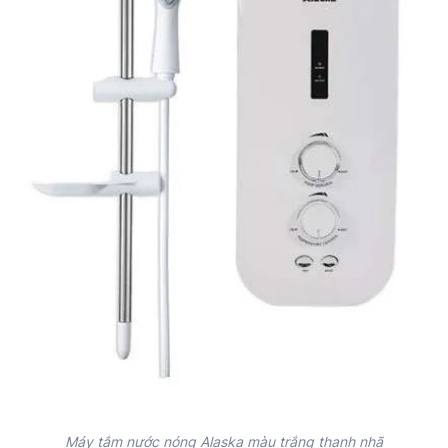
Máy tắm nước nóng Alaska màu trắng thanh nhã