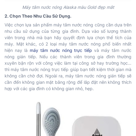
Máy tắm nước nóng Alaska màu Gold đẹp mắt
2. Chọn Theo Nhu Cầu Sử Dụng.
Việc chọn lựa sản phẩm máy tắm nước nóng cũng cần dựa trên
nhu cầu sử dụng của từng gia đình. Dựa vào số lượng thành
viên trong nhà mà bạn hãy quyết định lựa chọn thể tích của
máy. Mặt khác, có 2 loại máy tắm nước nóng phổ biến nhất
hiện nay là
máy tắm nước nóng trực tiếp
và máy tắm nước
nóng gián tiếp. Nếu các thành viên trong gia đình thường
xuyên bận rộn với công việc làm tại công sở hay trường học…
thì máy tắm nước nóng trực tiếp giúp bạn tiết kiệm thời gian mà
không cần chờ đợi. Ngoài ra, máy tắm nước nóng gián tiếp sẽ
cần đến không gian mặt bằng rộng để lắp đặt nên không thích
hợp với các gia đình có không gian nhỏ, hẹp.