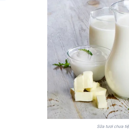
Sữa tươi chưa tiệ