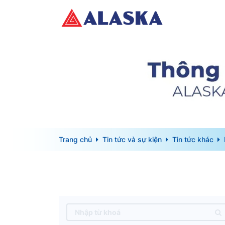
Trang chủ
Tin tức và sự kiện
Tin tức khác