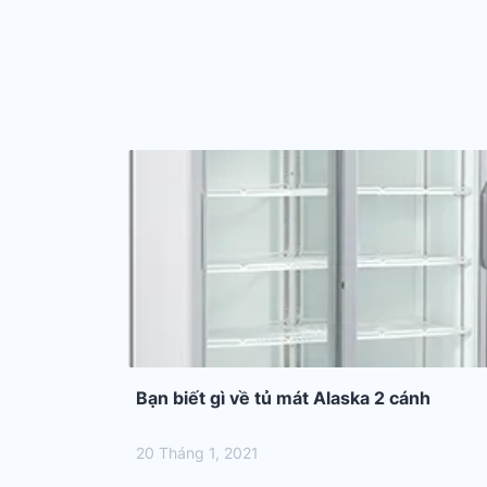
Bạn biết gì về tủ mát Alaska 2 cánh
20 Tháng 1, 2021