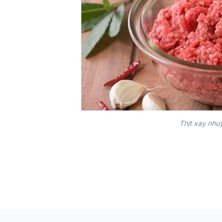
Thịt xay nhu