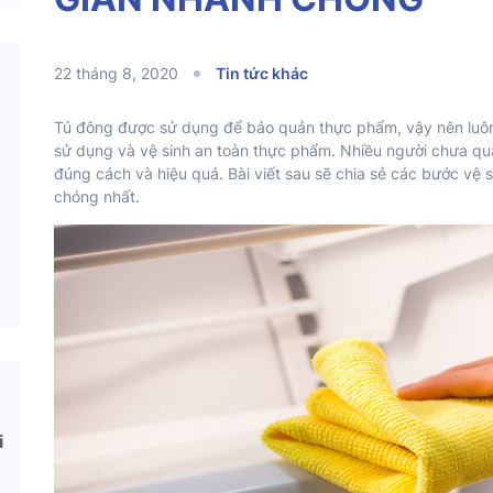
22 tháng 8, 2020
Tin tức khác
Tủ đông được sử dụng để bảo quản thực phẩm, vậy nên luô
sử dụng và vệ sinh an toàn thực phẩm. Nhiều người chưa qu
đúng cách và hiệu quả. Bài viết sau sẽ chia sẻ các bước vệ 
chóng nhất.
i