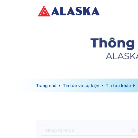
Trang chủ
Tin tức và sự kiện
Tin tức khác