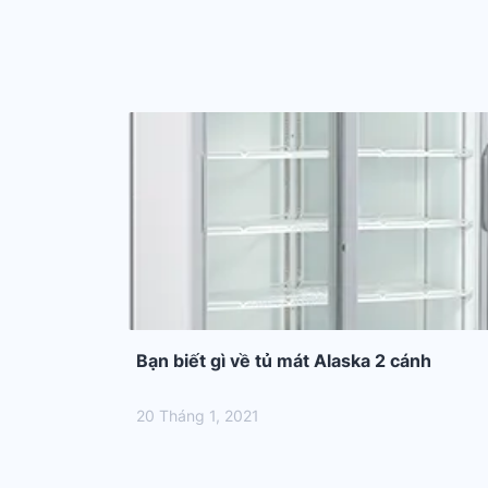
Bạn biết gì về tủ mát Alaska 2 cánh
20 Tháng 1, 2021