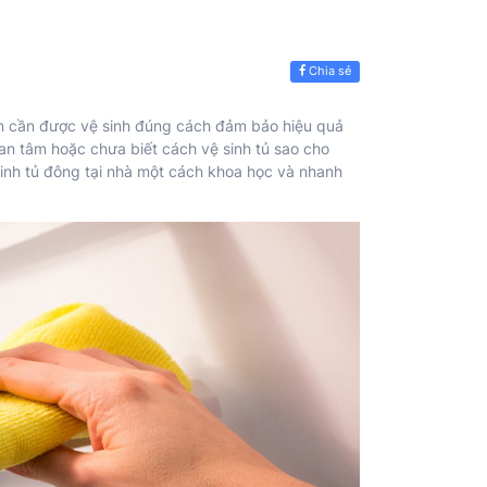
Chia sẻ
n cần được vệ sinh đúng cách đảm bảo hiệu quả
an tâm hoặc chưa biết cách vệ sinh tủ sao cho
sinh tủ đông tại nhà một cách khoa học và nhanh