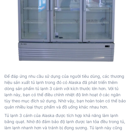
Để đáp ứng nhu cầu sử dụng của người tiêu dùng, các thương
hiệu sản xuất tủ lạnh trong đó có Alaska đã phát triển thêm
dòng sản phẩm tủ lạnh 3 cánh với kích thước lớn hơn. Với tủ
lạnh này, bạn có thể điều chỉnh nhiệt độ linh hoạt ở các ngăn
tùy theo mục đích sử dụng. Nhờ vậy, bạn hoàn toàn có thể bảo
quản nhiều loại thực phẩm và đồ uống khác nhau hơn.
Tủ lạnh 3 cánh của Alaska được tích hợp khả năng làm lạnh
bằng quạt. Nhờ đó đảm bảo độ lạnh được lan tỏa đều trong tủ,
làm lạnh nhanh hơn và tránh bị đọng sương. Tủ lạnh này cũng