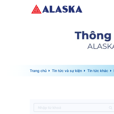
Trang chủ
Tin tức và sự kiện
Tin tức khác