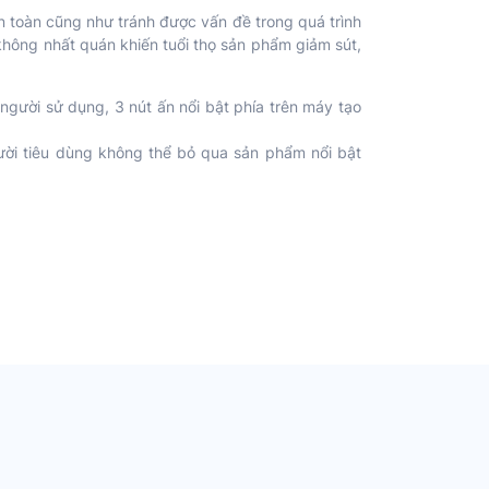
 toàn cũng như tránh được vấn đề trong quá trình
 không nhất quán khiến tuổi thọ sản phẩm giảm sút,
gười sử dụng, 3 nút ấn nổi bật phía trên máy tạo
ười tiêu dùng không thể bỏ qua sản phẩm nổi bật