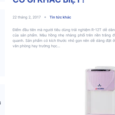
22 tháng 2, 2017
Tin tức khác
Điểm đầu tiên mà người tiêu dùng trải nghiệm R-12T dễ dàn
của sản phẩm. Màu hồng nhẹ nhàng phối trên nền trắng 
quanh. Sản phẩm có kích thước nhỏ gọn nên dễ dàng đặt ở 
văn phòng hay trường học…
i