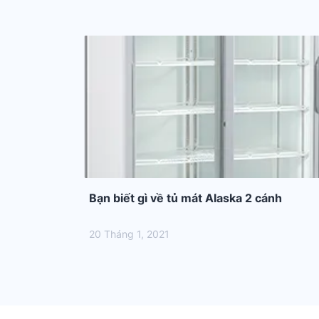
Bạn biết gì về tủ mát Alaska 2 cánh
20 Tháng 1, 2021