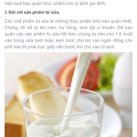
hiệu quả bảo quản thực phẩm cho tủ lạnh gia đình.
1. Đối với sản phẩm từ sữa.
Các chế phẩm từ sữa là những thực phẩm khó bảo quản nhất.
Chúng rất dễ bị lên men, hư hỏng, sinh sôi vi khuẩn. Để bảo
quản các sản phẩm từ sữa tốt hơn, chúng ta nên cho 1 ít muối
vào trong sữa tươi hoặc kem tươi; cho bơ vào ngăn đông còn
phô mai thì phải bọc giấy nến trước khi cho vào tủ lạnh.