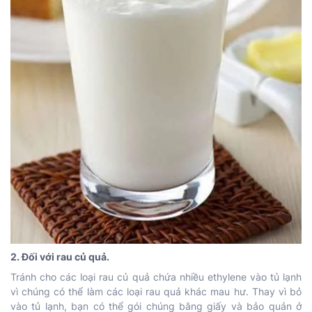
2. Đối với rau củ quả.
Tránh cho các loại rau củ quả chứa nhiều ethylene vào tủ lạnh
vì chúng có thể làm các loại rau quả khác mau hư. Thay vì bỏ
vào tủ lạnh, bạn có thể gói chúng bằng giấy và bảo quản ở