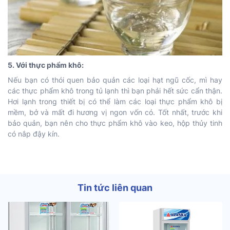
5. Với thực phẩm khô:
Nếu bạn có thói quen bảo quản các loại hạt ngũ cốc, mì hay
các thực phẩm khô trong tủ lạnh thì bạn phải hết sức cẩn thận.
Hơi lạnh trong thiết bị có thể làm các loại thực phẩm khô bị
mềm, bở và mất đi hương vị ngon vốn có. Tốt nhất, trước khi
bảo quản, bạn nên cho thực phẩm khô vào keo, hộp thủy tinh
có nắp đậy kín.
Tin tức liên quan