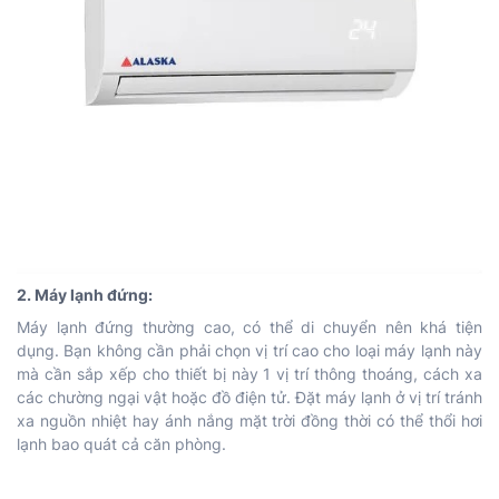
2. Máy lạnh đứng:
Máy lạnh đứng thường cao, có thể di chuyển nên khá tiện
dụng. Bạn không cần phải chọn vị trí cao cho loại máy lạnh này
mà cần sắp xếp cho thiết bị này 1 vị trí thông thoáng, cách xa
các chường ngại vật hoặc đồ điện tử. Đặt máy lạnh ở vị trí tránh
xa nguồn nhiệt hay ánh nắng mặt trời đồng thời có thể thổi hơi
lạnh bao quát cả căn phòng.