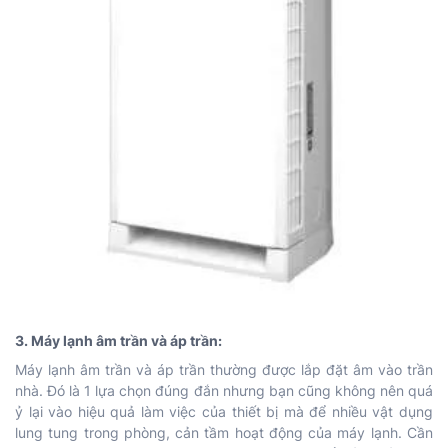
3. Máy lạnh âm trần và áp trần:
Máy lạnh âm trần và áp trần thường được lắp đặt âm vào trần
nhà. Đó là 1 lựa chọn đúng đắn nhưng bạn cũng không nên quá
ỷ lại vào hiệu quả làm việc của thiết bị mà để nhiều vật dụng
lung tung trong phòng, cản tầm hoạt động của máy lạnh. Cần