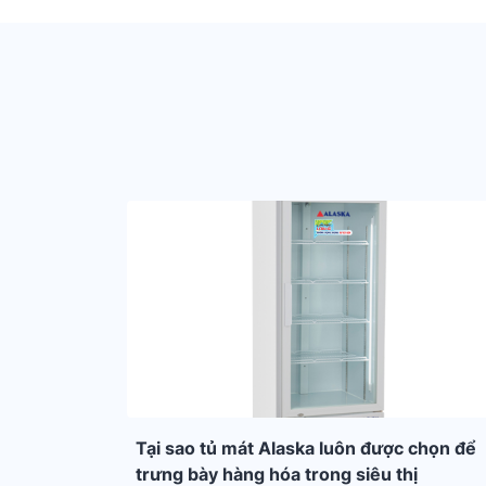
Tại sao tủ mát Alaska luôn được chọn để
trưng bày hàng hóa trong siêu thị