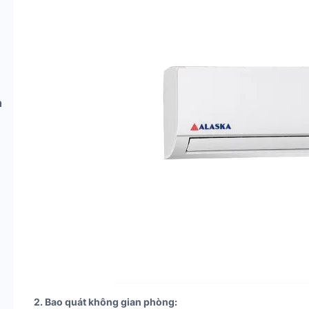
h
2. Bao quát không gian phòng: