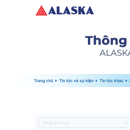
Trang chủ
Tin tức và sự kiện
Tin tức khác