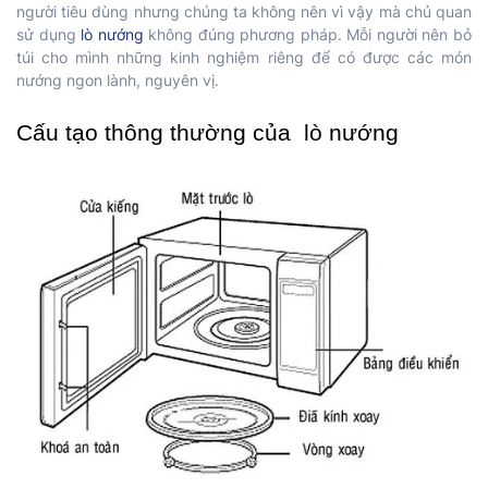
người tiêu dùng nhưng chúng ta không nên vì vậy mà chủ quan
sử dụng
lò nướng
không đúng phương pháp. Mỗi người nên bỏ
túi cho mình những kinh nghiệm riêng để có được các món
nướng ngon lành, nguyên vị.
Cấu tạo thông thường của  lò nướng