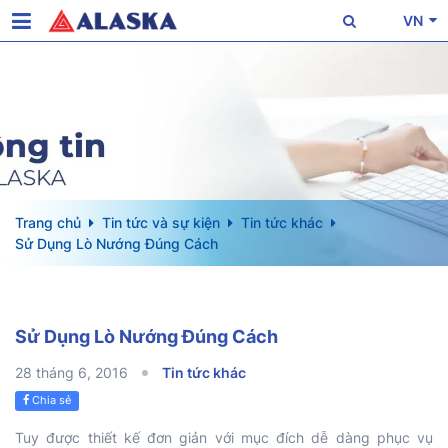
VN
Trang chủ
Tin tức và sự kiện
Tin tức khác
Sử Dụng Lò Nướng Đúng Cách
Sử Dụng Lò Nướng Đúng Cách
28 tháng 6, 2016
Tin tức khác
Chia sẻ
Tuy được thiết kế đơn giản với mục đích dễ dàng phục vụ