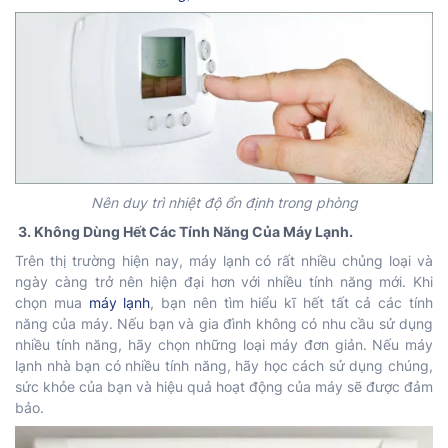
Nên duy trì nhiệt độ ổn định trong phòng
3. Không Dùng Hết Các Tính Năng Của Máy Lạnh.
Trên thị trường hiện nay, máy lạnh có rất nhiều chủng loại và
ngày càng trở nên hiện đại hơn với nhiều tính năng mới. Khi
chọn mua
máy lạnh
, bạn nên tìm hiểu kĩ hết tất cả các tính
năng của máy. Nếu bạn và gia đình không có nhu cầu sử dụng
nhiều tính năng, hãy chọn những loại máy đơn giản. Nếu máy
lạnh nhà bạn có nhiều tính năng, hãy học cách sử dụng chúng,
sức khỏe của bạn và hiệu quả hoạt động của máy sẽ được đảm
bảo.