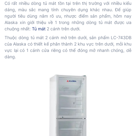
Có rất nhiều dòng tủ mát tồn tại trên thị trường với nhiều kiểu
dáng, màu sắc mang tính chuyên dụng khác nhau. Để giúp
người tiêu dùng nắm rõ ưu, nhược điểm sản phẩm, hôm nay
Alaska xin giới thiệu về 1 trong những dòng tủ mát được ưa
chuộng nhất:
Tủ mát
2 cánh trên dưới.
Thuộc dòng tủ mát 2 cánh mở trên dưới, sản phẩm LC-743DB
của Alaska có thiết kế phân thành 2 khu vực trên dưới, mỗi khu
vực lại có 1 cánh cửa riêng có thể đóng mở nhanh chóng, dễ
dàng.