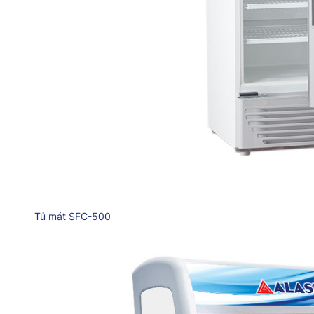
Tủ mát SFC-500