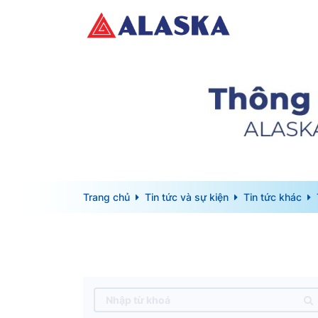
Trang chủ
Tin tức và sự kiện
Tin tức khác