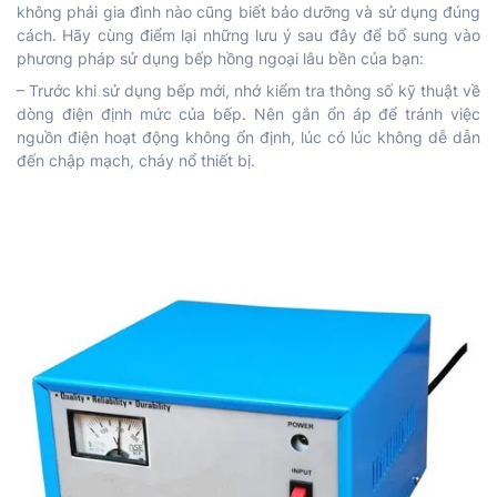
không phải gia đình nào cũng biết bảo dưỡng và sử dụng đúng
cách. Hãy cùng điểm lại những lưu ý sau đây để bổ sung vào
phương pháp sử dụng bếp hồng ngoại lâu bền của bạn:
– Trước khi sử dụng bếp mới, nhớ kiểm tra thông số kỹ thuật về
dòng điện định mức của bếp. Nên gắn ổn áp để tránh việc
nguồn điện hoạt động không ổn định, lúc có lúc không dễ dẫn
đến chập mạch, cháy nổ thiết bị.