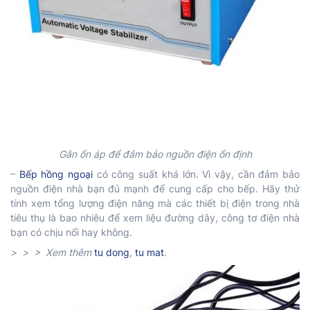
Gắn ổn áp để đảm bảo nguồn điện ổn định
–
Bếp hồng ngoại
có công suất khá lớn. Vì vậy, cần đảm bảo
nguồn điện nhà bạn đủ mạnh để cung cấp cho bếp. Hãy thử
tính xem tổng lượng điện năng mà các thiết bị điện trong nhà
tiêu thụ là bao nhiêu để xem liệu đường dây, công tơ điện nhà
bạn có chịu nổi hay không.
> > > Xem thêm
tu dong
,
tu mat
.