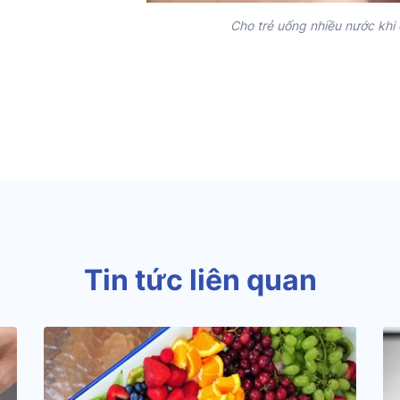
Cho trẻ uống nhiều nước khi 
Tin tức liên quan