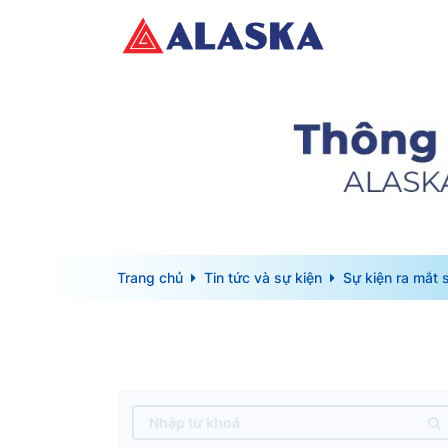
Trang chủ
Tin tức và sự kiện
Sự kiện ra mắt