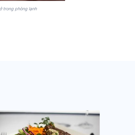
ở trong phòng lạnh