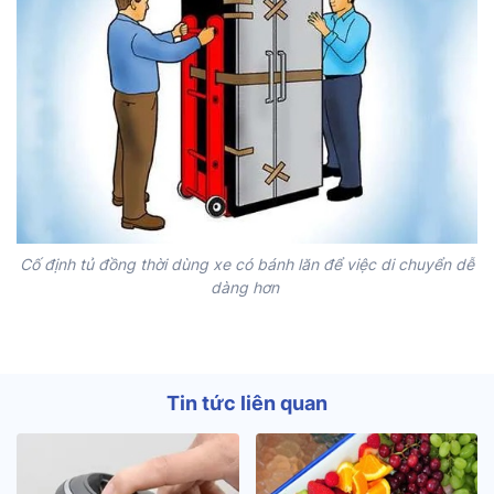
Cố định tủ đồng thời dùng xe có bánh lăn để việc di chuyển dễ
dàng hơn
Tin tức liên quan