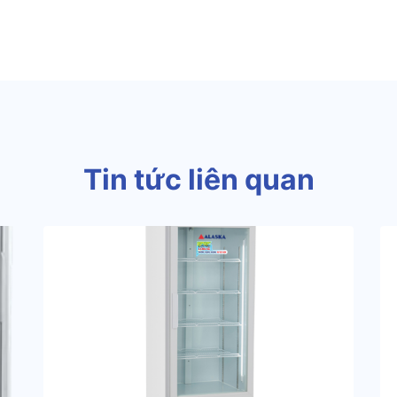
Tin tức liên quan