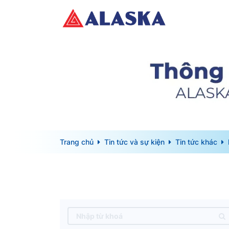
Trang chủ
Tin tức và sự kiện
Tin tức khác