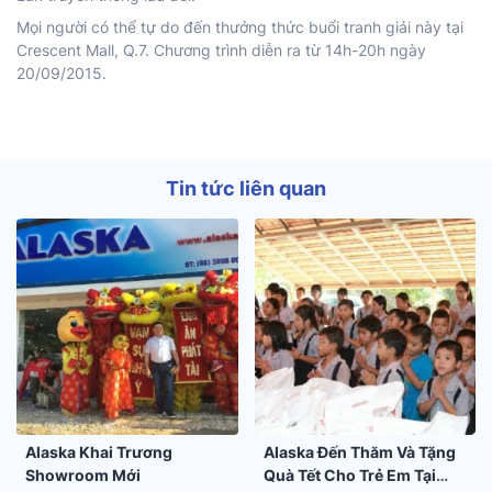
Mọi người có thể tự do đến thưởng thức buổi tranh giải này tại
Crescent Mall, Q.7. Chương trình diễn ra từ 14h-20h ngày
20/09/2015.
Tin tức liên quan
Alaska Khai Trương
Alaska Đến Thăm Và Tặng
Showroom Mới
Quà Tết Cho Trẻ Em Tại